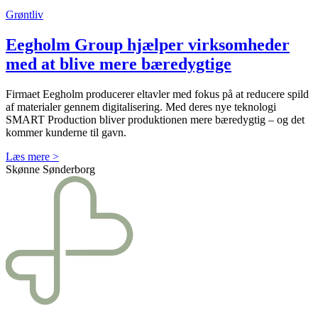
Grøntliv
Eegholm Group hjælper virksomheder
med at blive mere bæredygtige
Firmaet Eegholm producerer eltavler med fokus på at reducere spild
af materialer gennem digitalisering. Med deres nye teknologi
SMART Production bliver produktionen mere bæredygtig – og det
kommer kunderne til gavn.
Læs mere >
Skønne Sønderborg