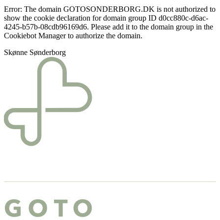
Error: The domain GOTOSONDERBORG.DK is not authorized to
show the cookie declaration for domain group ID d0cc880c-d6ac-
4245-b57b-08cdb96169d6. Please add it to the domain group in the
Cookiebot Manager to authorize the domain.
Skønne Sønderborg