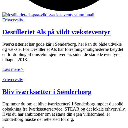
Erhvervsliv
Destilleriet Als på vildt væksteventyr
Iværksætteriet har gode kår i Sønderborg, her kan du både udvikle
og vækste. For Destilleriet Als har forretningsmulighederne betydet
en fordobling af omsætningen hvert år, siden de startede eventyret
tilbage i 2018.
Læs mere >
Erhvervsliv
Bliv iværksætter i Sønderborg
Drømmer du om at blive iværksætter? I Sønderborg møder du solid
opbakning fra Iværksætterservice, STEAR og det lokale erhvervsliv.
Hvis du har ambitioner om at starte din egen virksomhed, er
Sønderborg måske det rette sted for dig.