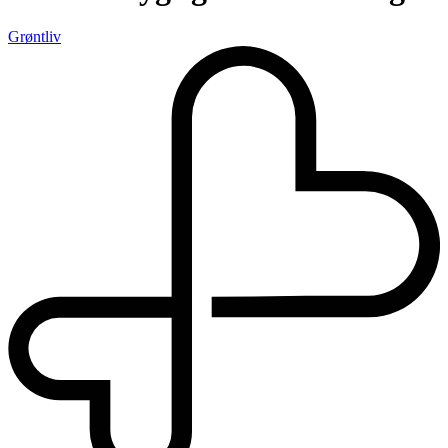
Grøntliv