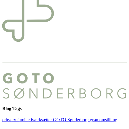
Blog Tags
erhverv
familie
iværksætter
GOTO Sønderborg
grøn omstilling