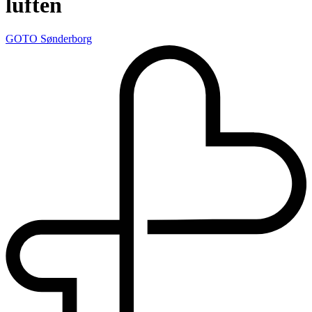
luften
GOTO Sønderborg