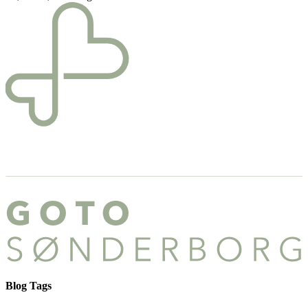
Blog Tags