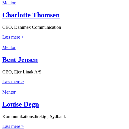
Mentor
Charlotte Thomsen
CEO, Danimex Communication
Læs mere >
Mentor
Bent Jensen
CEO, Ejer Linak A/S
Læs mere >
Mentor
Louise Degn
Kommunikationsdirektør, Sydbank
Læs mere >