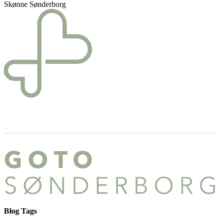
Skønne Sønderborg
Blog Tags