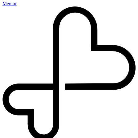
Mentor