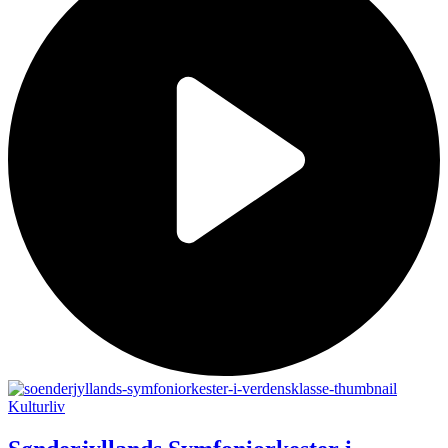
Kulturliv