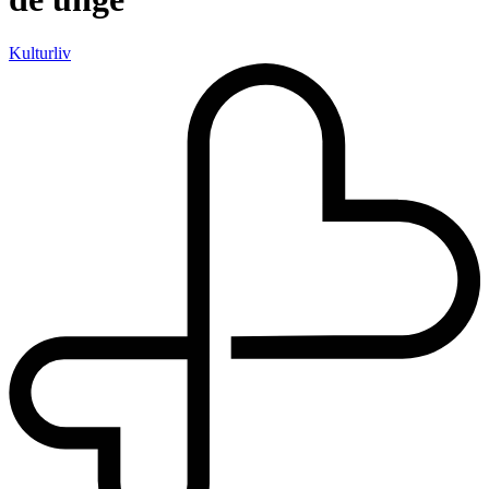
Kulturliv