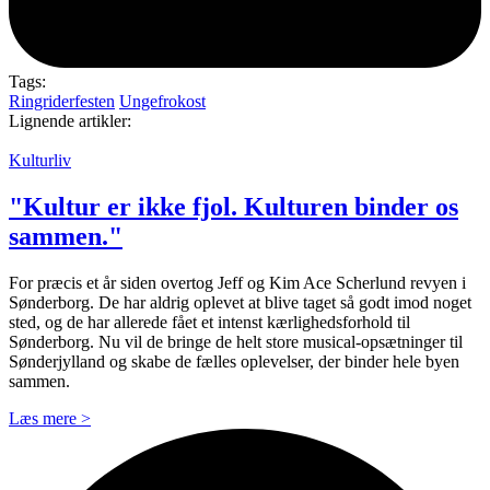
Tags:
Ringriderfesten
Ungefrokost
Lignende artikler:
Kulturliv
"Kultur er ikke fjol. Kulturen binder os
sammen."
For præcis et år siden overtog Jeff og Kim Ace Scherlund revyen i
Sønderborg. De har aldrig oplevet at blive taget så godt imod noget
sted, og de har allerede fået et intenst kærlighedsforhold til
Sønderborg. Nu vil de bringe de helt store musical-opsætninger til
Sønderjylland og skabe de fælles oplevelser, der binder hele byen
sammen.
Læs mere >