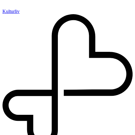
Kulturliv