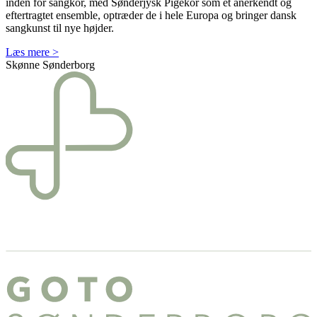
inden for sangkor, med Sønderjysk Pigekor som et anerkendt og
eftertragtet ensemble, optræder de i hele Europa og bringer dansk
sangkunst til nye højder.
Læs mere >
Skønne Sønderborg