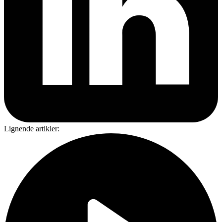
Lignende artikler: