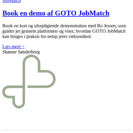
JobMatch
Book en demo af GOTO JobMatch
Book en kort og uforpligtende demonstration med Bo Jessen, som
guider jer gennem platformen og viser, hvordan GOTO JobMatch
kan bruges i praksis for netop jeres virksomhed.
Læs mere >
Skønne Sønderborg