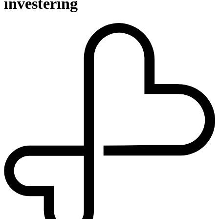
investering