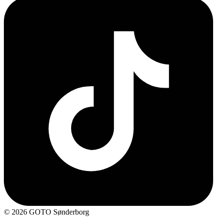
© 2026 GOTO Sønderborg