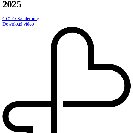
2025
GOTO Sønderborg
Download video