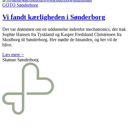
GOTO Sønderborg
Vi fandt kærligheden i Sønderborg
Det var drømmen om en uddannelse indenfor mechatronics, der trak
Sophie Hansen fra Tyskland og Kasper Fredslund Christensen fra
Skodborg til Sønderborg. Her mødte de hinanden, og her vil de
blive.
Læs mere >
Skønne Sønderborg