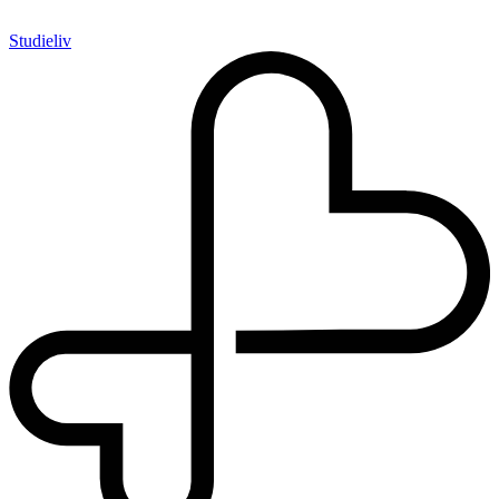
Studieliv