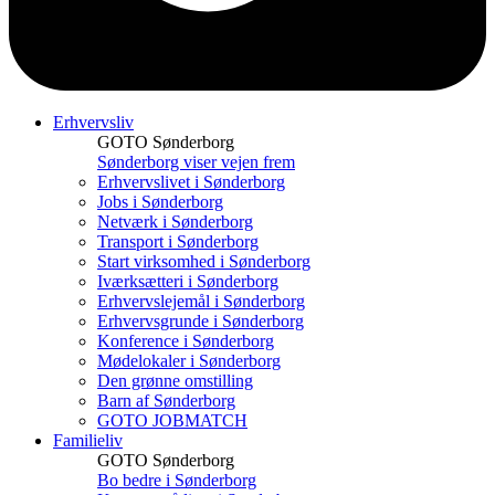
Erhvervsliv
GOTO Sønderborg
Sønderborg viser vejen frem
Erhvervslivet i Sønderborg
Jobs i Sønderborg
Netværk i Sønderborg
Transport i Sønderborg
Start virksomhed i Sønderborg
Iværksætteri i Sønderborg
Erhvervslejemål i Sønderborg
Erhvervsgrunde i Sønderborg
Konference i Sønderborg
Mødelokaler i Sønderborg
Den grønne omstilling
Barn af Sønderborg
GOTO JOBMATCH
Familieliv
GOTO Sønderborg
Bo bedre i Sønderborg