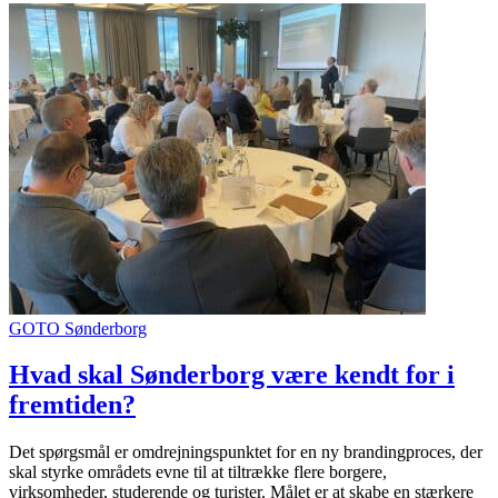
GOTO Sønderborg
Hvad skal Sønderborg være kendt for i
fremtiden?
Det spørgsmål er omdrejningspunktet for en ny brandingproces, der
skal styrke områdets evne til at tiltrække flere borgere,
virksomheder, studerende og turister. Målet er at skabe en stærkere