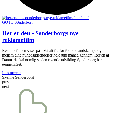
GOTO Sønderborg
Her er den - Sønderborgs nye
reklamefilm
Reklamefilmen vises på TV2 alt fra før fodboldlandskampe og
mellem dine nyhedsudsendelser hele juni måned gennem. Resten af
Danmark skal nemlig se den rivende udvikling Sønderborg har
gennemgået.
Læs mere >
Skønne Sønderborg
prev
next