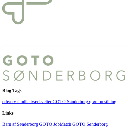
Blog Tags
erhverv
familie
iværksætter
GOTO Sønderborg
grøn omstilling
Links
Barn af Sønderborg
GOTO JobMatch
GOTO Sønderborg