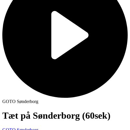
GOTO Sønderborg
Tæt på Sønderborg (60sek)
GOTO Sønderborg