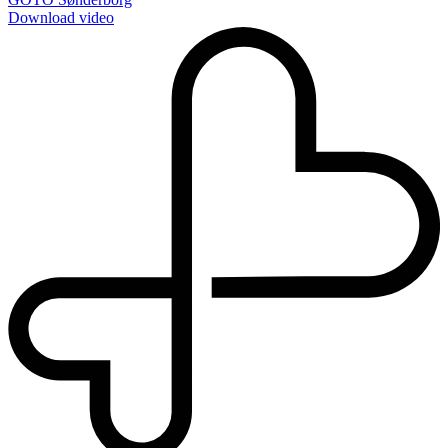
Download video