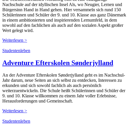
Nachschule auf der idyllischen Insel Als, wo Neugier, Lernen und
Bürgersinn Hand in Hand gehen. Hier versammeln sich rund 150
Schülerinnen und Schüler der 9. und 10. Klasse aus ganz Dänemark
in einem ambitionierten und inspirierenden Lernumfeld, in dem
sowohl auf den fachlichen als auch auf den sozialen Aspekt großer
Wert gelegt wird.
Weiterlesen >
Studentenleben
Adventure Efterskolen Sønderjylland
An der Adventure Efterskolen Sønderjylland geht es im Nachschul-
Jahr darum, neue Seiten an sich selbst zu entdecken, Interessen zu
erkunden und sich sowohl fachlich als auch persönlich
weiterzuentwickeln. Die Schule heißt Schülerinnen und Schüler der
9. und 10. Klasse willkommen zu einem Jahr voller Erlebnisse,
Herausforderungen und Gemeinschaft.
Weiterlesen >
Studentenleben