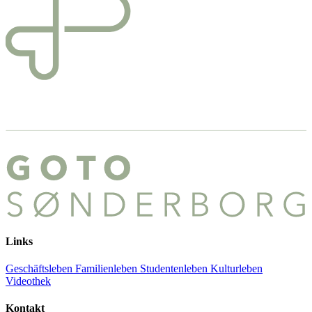
Links
Geschäftsleben
Familienleben
Studentenleben
Kulturleben
Videothek
Kontakt