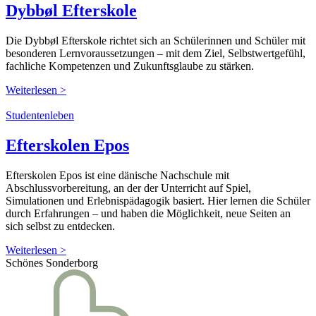
Dybbøl Efterskole
Die Dybbøl Efterskole richtet sich an Schülerinnen und Schüler mit
besonderen Lernvoraussetzungen – mit dem Ziel, Selbstwertgefühl,
fachliche Kompetenzen und Zukunftsglaube zu stärken.
Weiterlesen >
Studentenleben
Efterskolen Epos
Efterskolen Epos ist eine dänische Nachschule mit
Abschlussvorbereitung, an der der Unterricht auf Spiel,
Simulationen und Erlebnispädagogik basiert. Hier lernen die Schüler
durch Erfahrungen – und haben die Möglichkeit, neue Seiten an
sich selbst zu entdecken.
Weiterlesen >
Schönes Sonderborg