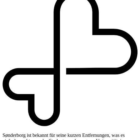
Sønderborg ist bekannt für seine kurzen Entfernungen, was es