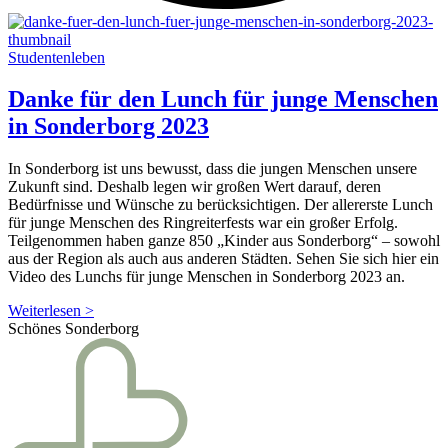
Studentenleben
Danke für den Lunch für junge Menschen
in Sonderborg 2023
In Sonderborg ist uns bewusst, dass die jungen Menschen unsere
Zukunft sind. Deshalb legen wir großen Wert darauf, deren
Bedürfnisse und Wünsche zu berücksichtigen. Der allererste Lunch
für junge Menschen des Ringreiterfests war ein großer Erfolg.
Teilgenommen haben ganze 850 „Kinder aus Sonderborg“ – sowohl
aus der Region als auch aus anderen Städten. Sehen Sie sich hier ein
Video des Lunchs für junge Menschen in Sonderborg 2023 an.
Weiterlesen >
Schönes Sonderborg