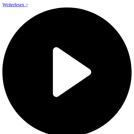
Weiterlesen >