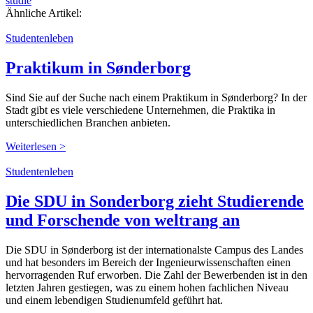
studie
Ähnliche Artikel:
Studentenleben
Praktikum in Sønderborg
Sind Sie auf der Suche nach einem Praktikum in Sønderborg? In der
Stadt gibt es viele verschiedene Unternehmen, die Praktika in
unterschiedlichen Branchen anbieten.
Weiterlesen >
Studentenleben
Die SDU in Sonderborg zieht Studierende
und Forschende von weltrang an
Die SDU in Sønderborg ist der internationalste Campus des Landes
und hat besonders im Bereich der Ingenieurwissenschaften einen
hervorragenden Ruf erworben. Die Zahl der Bewerbenden ist in den
letzten Jahren gestiegen, was zu einem hohen fachlichen Niveau
und einem lebendigen Studienumfeld geführt hat.