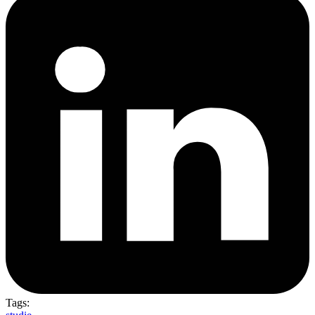
Tags: