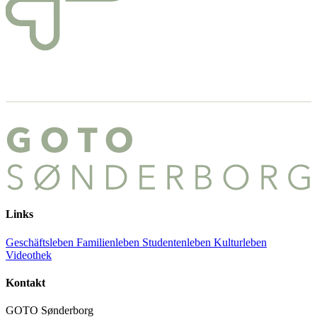
Links
Geschäftsleben
Familienleben
Studentenleben
Kulturleben
Videothek
Kontakt
GOTO Sønderborg