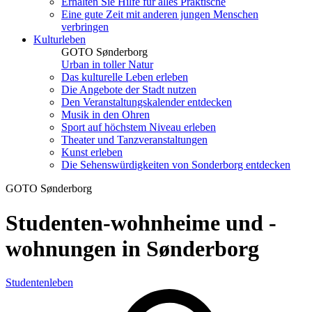
Erhalten Sie Hilfe für alles Praktische
Eine gute Zeit mit anderen jungen Menschen
verbringen
Kulturleben
GOTO Sønderborg
Urban in toller Natur
Das kulturelle Leben erleben
Die Angebote der Stadt nutzen
Den Veranstaltungskalender entdecken
Musik in den Ohren
Sport auf höchstem Niveau erleben
Theater und Tanzveranstaltungen
Kunst erleben
Die Sehenswürdigkeiten von Sonderborg entdecken
GOTO Sønderborg
Studenten-wohnheime und -
wohnungen in Sønderborg
Studentenleben